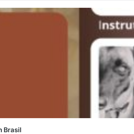
 Brasil