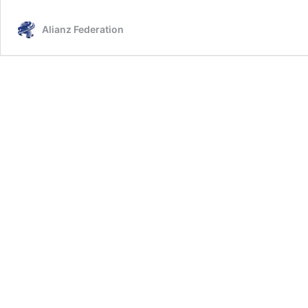
Alianz Federation