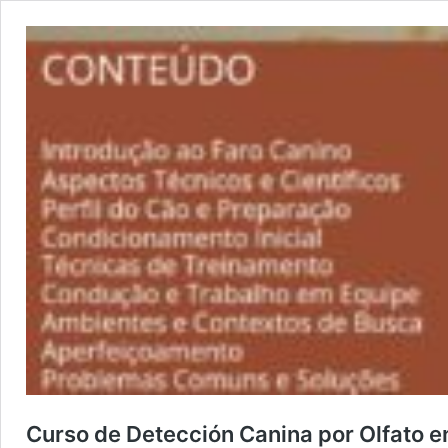
Curso de Detección Canina por Olfato en