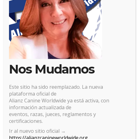
Nos Mudamos
Este sitio ha sido reemplazado. La nueva
plataforma oficial de
Alianz Canine Worldwide ya está activa, con
información actualizada de
eventos, razas, jueces, reglamentos y
certificaciones.
Gestionar el consentimiento
Ir al nuevo sitio oficial →
https://alianzcanineworldwide.org
de las cookies