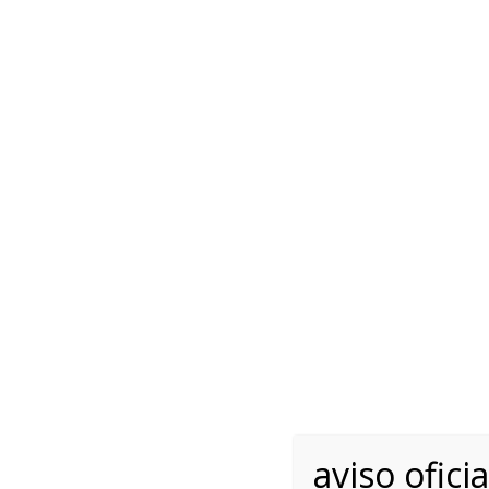
aviso oficia