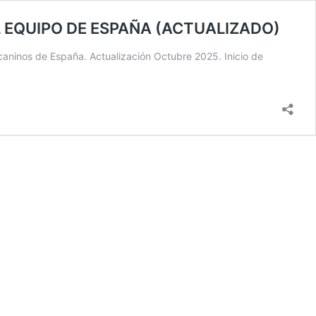
 EQUIPO DE ESPAÑA (ACTUALIZADO)
 caninos de España. Actualización Octubre 2025. Inicio de