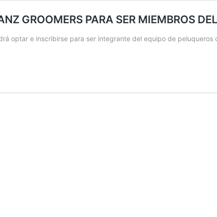
ANZ GROOMERS PARA SER MIEMBROS DEL
drá optar e inscribirse para ser integrante del equipo de peluqueros