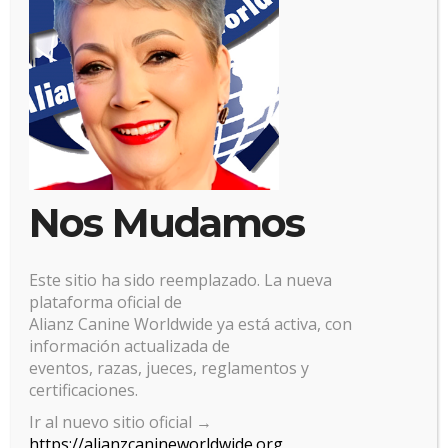
Nos Mudamos
Este sitio ha sido reemplazado. La nueva
plataforma oficial de
Alianz Canine Worldwide ya está activa, con
información actualizada de
eventos, razas, jueces, reglamentos y
certificaciones.
Gestionar el consentimiento
Ir al nuevo sitio oficial →
https://alianzcanineworldwide.org
de las cookies