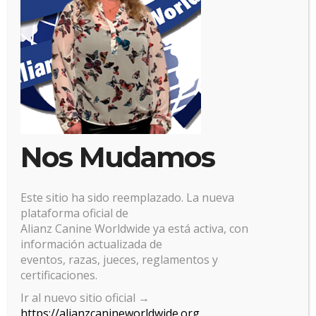
Nos Mudamos
Este sitio ha sido reemplazado. La nueva
plataforma oficial de
Alianz Canine Worldwide ya está activa, con
información actualizada de
eventos, razas, jueces, reglamentos y
certificaciones.
Gestionar el consentimiento
Ir al nuevo sitio oficial →
de las cookies
https://alianzcanineworldwide.org